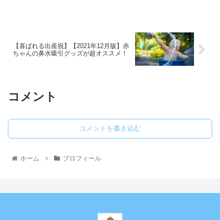
【喜ばれる出産祝】【2021年12月版】赤
ちゃんの鼻水吸引グッズが超オススメ！
コメント
コメントを書き込む
ホーム
プロフィール