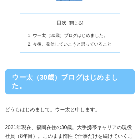
目次
ウー太（30歳）ブログはじめました。
今後、発信していこうと思っていること
ウー太（30歳）ブログはじめまし
た。
どうもはじめまして。ウー太と申します。
2021年現在、福岡在住の30歳。大手携帯キャリアの現役
社員（8年目）。このまま惰性で仕事だけを続けていくこ