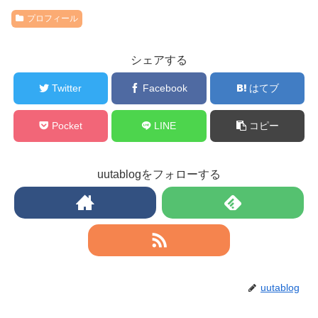
プロフィール
シェアする
Twitter
Facebook
はてブ
Pocket
LINE
コピー
uutablogをフォローする
uutablog