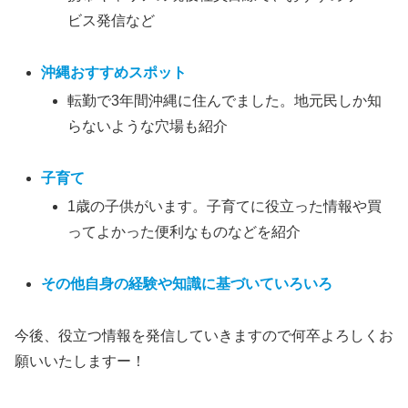
ビス発信など
沖縄おすすめスポット
転勤で3年間沖縄に住んでました。地元民しか知
らないような穴場も紹介
子育て
1歳の子供がいます。子育てに役立った情報や買
ってよかった便利なものなどを紹介
その他自身の経験や知識に基づいていろいろ
今後、役立つ情報を発信していきますので何卒よろしくお
願いいたしますー！