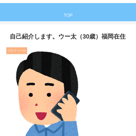
TOP
自己紹介します。ウー太（30歳）福岡在住
プロフィール